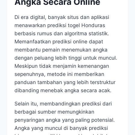
Angka Secara Online
Di era digital, banyak situs dan aplikasi
menawarkan prediksi togel Honduras
berbasis rumus dan algoritma statistik.
Memanfaatkan prediksi online dapat
membantu pemain menemukan angka
dengan peluang lebih tinggi untuk muncul.
Meskipun tidak menjamin kemenangan
sepenuhnya, metode ini memberikan
panduan tambahan yang lebih terstruktur
dibanding menebak angka secara acak.
Selain itu, membandingkan prediksi dari
berbagai sumber memungkinkan
penyaringan angka yang paling potensial.
Angka yang muncul di banyak prediksi