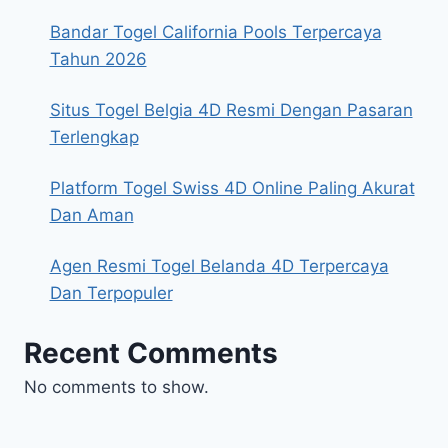
Bandar Togel California Pools Terpercaya
Tahun 2026
Situs Togel Belgia 4D Resmi Dengan Pasaran
Terlengkap
Platform Togel Swiss 4D Online Paling Akurat
Dan Aman
Agen Resmi Togel Belanda 4D Terpercaya
Dan Terpopuler
Recent Comments
No comments to show.