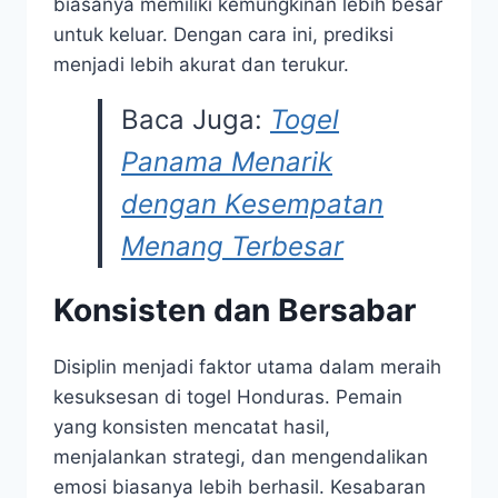
biasanya memiliki kemungkinan lebih besar
untuk keluar. Dengan cara ini, prediksi
menjadi lebih akurat dan terukur.
Baca Juga:
Togel
Panama Menarik
dengan Kesempatan
Menang Terbesar
Konsisten dan Bersabar
Disiplin menjadi faktor utama dalam meraih
kesuksesan di togel Honduras. Pemain
yang konsisten mencatat hasil,
menjalankan strategi, dan mengendalikan
emosi biasanya lebih berhasil. Kesabaran