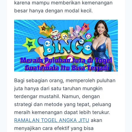
karena mampu memberikan kemenangan
besar hanya dengan modal kecil.
Bagi sebagian orang, memperoleh puluhan
juta hanya dari satu taruhan mungkin
terdengar mustahil. Namun, dengan
strategi dan metode yang tepat, peluang
meraih kemenangan dapat lebih terukur.
RAMALAN TOGEL ANGKA JITU
akan
menyajikan cara efektif yang bisa