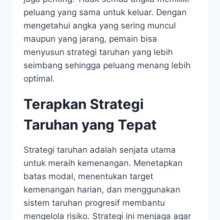
peluang yang sama untuk keluar. Dengan
mengetahui angka yang sering muncul
maupun yang jarang, pemain bisa
menyusun strategi taruhan yang lebih
seimbang sehingga peluang menang lebih
optimal.
Terapkan Strategi
Taruhan yang Tepat
Strategi taruhan adalah senjata utama
untuk meraih kemenangan. Menetapkan
batas modal, menentukan target
kemenangan harian, dan menggunakan
sistem taruhan progresif membantu
mengelola risiko. Strategi ini menjaga agar