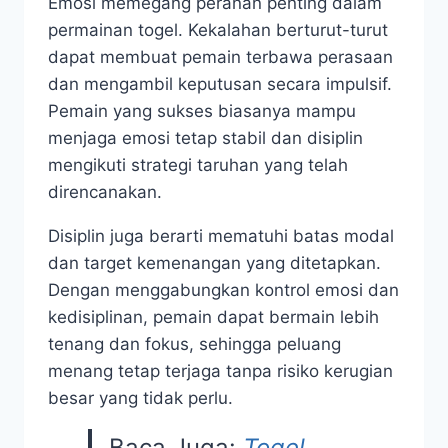
Emosi memegang peranan penting dalam
permainan togel. Kekalahan berturut-turut
dapat membuat pemain terbawa perasaan
dan mengambil keputusan secara impulsif.
Pemain yang sukses biasanya mampu
menjaga emosi tetap stabil dan disiplin
mengikuti strategi taruhan yang telah
direncanakan.
Disiplin juga berarti mematuhi batas modal
dan target kemenangan yang ditetapkan.
Dengan menggabungkan kontrol emosi dan
kedisiplinan, pemain dapat bermain lebih
tenang dan fokus, sehingga peluang
menang tetap terjaga tanpa risiko kerugian
besar yang tidak perlu.
Baca Juga:
Togel