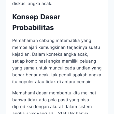
diskusi angka acak.
Konsep Dasar
Probabilitas
Pemahaman cabang matematika yang
mempelajari kemungkinan terjadinya suatu
kejadian. Dalam konteks angka acak,
setiap kombinasi angka memiliki peluang
yang sama untuk muncul pada undian yang
benar‑benar acak, tak peduli apakah angka
itu populer atau tidak di antara pemain.
Memahami dasar membantu kita melihat
bahwa tidak ada pola pasti yang bisa
diprediksi dengan akurat dalam sistem
angka acak yang adil. Statistik hanya