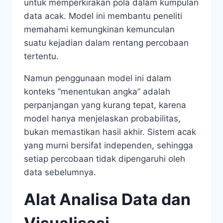
untuk memperkirakan pola dalam kumpulan
data acak. Model ini membantu peneliti
memahami kemungkinan kemunculan
suatu kejadian dalam rentang percobaan
tertentu.
Namun penggunaan model ini dalam
konteks “menentukan angka” adalah
perpanjangan yang kurang tepat, karena
model hanya menjelaskan probabilitas,
bukan memastikan hasil akhir. Sistem acak
yang murni bersifat independen, sehingga
setiap percobaan tidak dipengaruhi oleh
data sebelumnya.
Alat Analisa Data dan