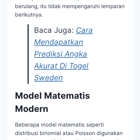
berulang, itu tidak mempengaruhi lemparan
berikutnya.
Baca Juga:
Cara
Mendapatkan
Prediksi Angka
Akurat Di Togel
Sweden
Model Matematis
Modern
Beberapa model matematis seperti
distribusi binomial atau Poisson digunakan