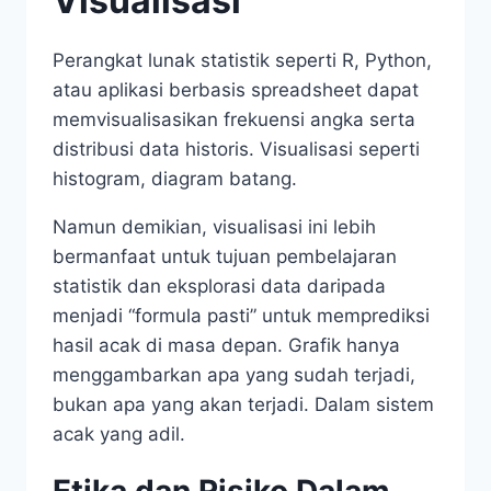
Visualisasi
Perangkat lunak statistik seperti R, Python,
atau aplikasi berbasis spreadsheet dapat
memvisualisasikan frekuensi angka serta
distribusi data historis. Visualisasi seperti
histogram, diagram batang.
Namun demikian, visualisasi ini lebih
bermanfaat untuk tujuan pembelajaran
statistik dan eksplorasi data daripada
menjadi “formula pasti” untuk memprediksi
hasil acak di masa depan. Grafik hanya
menggambarkan apa yang sudah terjadi,
bukan apa yang akan terjadi. Dalam sistem
acak yang adil.