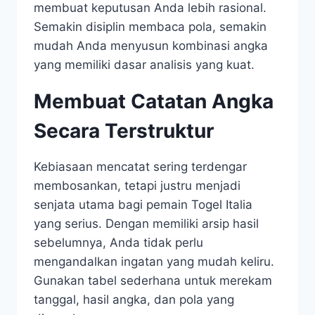
membuat keputusan Anda lebih rasional.
Semakin disiplin membaca pola, semakin
mudah Anda menyusun kombinasi angka
yang memiliki dasar analisis yang kuat.
Membuat Catatan Angka
Secara Terstruktur
Kebiasaan mencatat sering terdengar
membosankan, tetapi justru menjadi
senjata utama bagi pemain Togel Italia
yang serius. Dengan memiliki arsip hasil
sebelumnya, Anda tidak perlu
mengandalkan ingatan yang mudah keliru.
Gunakan tabel sederhana untuk merekam
tanggal, hasil angka, dan pola yang