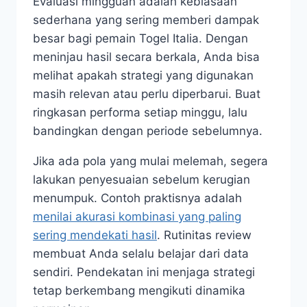
Evaluasi mingguan adalah kebiasaan
sederhana yang sering memberi dampak
besar bagi pemain Togel Italia. Dengan
meninjau hasil secara berkala, Anda bisa
melihat apakah strategi yang digunakan
masih relevan atau perlu diperbarui. Buat
ringkasan performa setiap minggu, lalu
bandingkan dengan periode sebelumnya.
Jika ada pola yang mulai melemah, segera
lakukan penyesuaian sebelum kerugian
menumpuk. Contoh praktisnya adalah
menilai akurasi kombinasi yang paling
sering mendekati hasil
. Rutinitas review
membuat Anda selalu belajar dari data
sendiri. Pendekatan ini menjaga strategi
tetap berkembang mengikuti dinamika