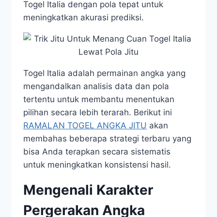
Togel Italia dengan pola tepat untuk
meningkatkan akurasi prediksi.
Togel Italia adalah permainan angka yang
mengandalkan analisis data dan pola
tertentu untuk membantu menentukan
pilihan secara lebih terarah. Berikut ini
RAMALAN TOGEL ANGKA JITU
akan
membahas beberapa strategi terbaru yang
bisa Anda terapkan secara sistematis
untuk meningkatkan konsistensi hasil.
Mengenali Karakter
Pergerakan Angka