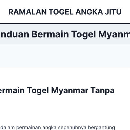
RAMALAN TOGEL ANGKA JITU
nduan Bermain Togel Myan
Bermain Togel Myanmar Tanpa
dalam permainan angka sepenuhnya bergantung