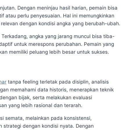
anjutan. Dengan meninjau hasil harian, pemain bisa
if atau perlu penyesuaian. Hal ini memungkinkan
p relevan dengan kondisi angka yang berubah-ubah.
. Terkadang, angka yang jarang muncul bisa tiba-
 adaptif untuk merespons perubahan. Pemain yang
 memiliki peluang lebih besar untuk sukses.
mar
tanpa feeling terletak pada disiplin, analisis
gan memahami data historis, menerapkan teknik
 dengan bijak, serta melakukan evaluasi
n yang lebih rasional dan terarah.
isi semata, melainkan pada konsistensi,
strategi dengan kondisi nyata. Dengan