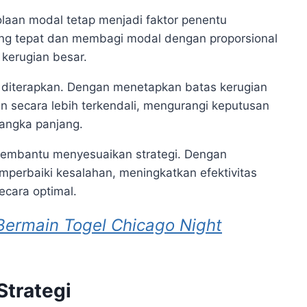
olaan modal tetap menjadi faktor penentu
ang tepat dan membagi modal dengan proporsional
kerugian besar.
erlu diterapkan. Dengan menetapkan batas kerugian
n secara lebih terkendali, mengurangi keputusan
angka panjang.
membantu menyesuaikan strategi. Dengan
emperbaiki kesalahan, meningkatkan efektivitas
ecara optimal.
Bermain Togel Chicago Night
Strategi