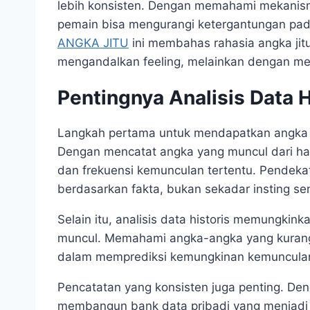
lebih konsisten. Dengan memahami mekanism
pemain bisa mengurangi ketergantungan pad
ANGKA JITU
ini membahas rahasia angka jit
mengandalkan feeling, melainkan dengan meto
Pentingnya Analisis Data H
Langkah pertama untuk mendapatkan angka j
Dengan mencatat angka yang muncul dari ha
dan frekuensi kemunculan tertentu. Pendek
berdasarkan fakta, bukan sekadar insting se
Selain itu, analisis data historis memungkin
muncul. Memahami angka-angka yang kurang 
dalam memprediksi kemungkinan kemuncula
Pencatatan yang konsisten juga penting. Den
membangun bank data pribadi yang menjadi 