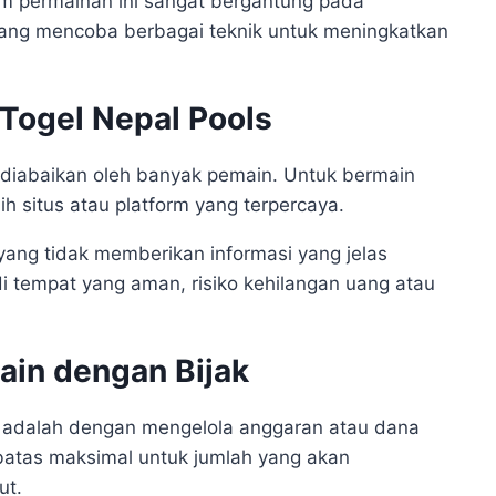
am permainan ini sangat bergantung pada
ang mencoba berbagai teknik untuk meningkatkan
Togel Nepal Pools
 diabaikan oleh banyak pemain. Untuk bermain
h situs atau platform yang terpercaya.
u yang tidak memberikan informasi yang jelas
 tempat yang aman, risiko kehilangan uang atau
in dengan Bijak
 adalah dengan mengelola anggaran atau dana
batas maksimal untuk jumlah yang akan
ut.