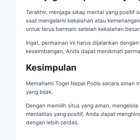
Terakhir, menjaga sikap mental yang positif
saat mengalami kekalahan atau kemenangan.
untuk terus bermain setelah kekalahan besar
Ingat, permainan ini harus dijalankan denga
keseimbangan, Anda dapat menikmati permain
Kesimpulan
Memahami Togel Nepal Pools secara aman m
yang bijak.
Dengan memilih situs yang aman, mengelola 
mentalitas yang positif, Anda dapat menghind
dengan lebih cerdas.