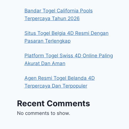
Bandar Togel California Pools
Terpercaya Tahun 2026
Situs Togel Belgia 4D Resmi Dengan
Pasaran Terlengkap
Platform Togel Swiss 4D Online Paling
Akurat Dan Aman
Agen Resmi Togel Belanda 4D
Terpercaya Dan Terpopuler
Recent Comments
No comments to show.