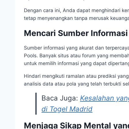
Dengan cara ini, Anda dapat menghindari k
tetap menyenangkan tanpa merusak keuangan
Mencari Sumber Informasi
Sumber informasi yang akurat dan terperc
Pools. Banyak situs atau forum yang membahas
untuk memilih informasi yang dapat diperta
Hindari mengikuti ramalan atau prediksi yan
analisis data atau pola yang telah terbukti s
Baca Juga:
Kesalahan yan
di Togel Madrid
Menjaga Sikap Mental yang