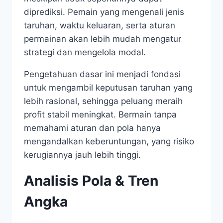
diprediksi. Pemain yang mengenali jenis
taruhan, waktu keluaran, serta aturan
permainan akan lebih mudah mengatur
strategi dan mengelola modal.
Pengetahuan dasar ini menjadi fondasi
untuk mengambil keputusan taruhan yang
lebih rasional, sehingga peluang meraih
profit stabil meningkat. Bermain tanpa
memahami aturan dan pola hanya
mengandalkan keberuntungan, yang risiko
kerugiannya jauh lebih tinggi.
Analisis Pola & Tren
Angka