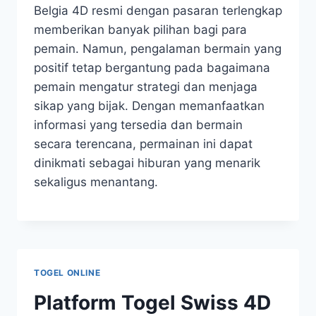
Belgia 4D resmi dengan pasaran terlengkap
memberikan banyak pilihan bagi para
pemain. Namun, pengalaman bermain yang
positif tetap bergantung pada bagaimana
pemain mengatur strategi dan menjaga
sikap yang bijak. Dengan memanfaatkan
informasi yang tersedia dan bermain
secara terencana, permainan ini dapat
dinikmati sebagai hiburan yang menarik
sekaligus menantang.
TOGEL ONLINE
Platform Togel Swiss 4D