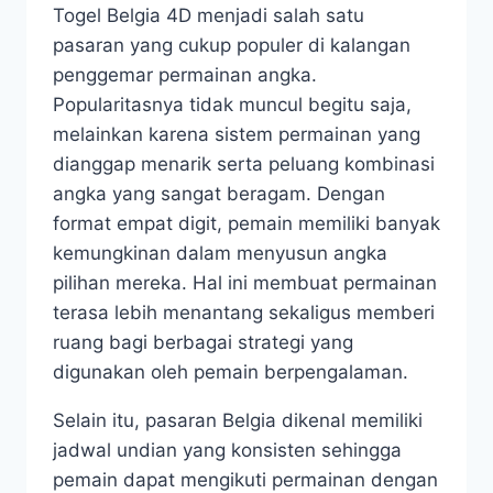
Togel Belgia 4D menjadi salah satu
pasaran yang cukup populer di kalangan
penggemar permainan angka.
Popularitasnya tidak muncul begitu saja,
melainkan karena sistem permainan yang
dianggap menarik serta peluang kombinasi
angka yang sangat beragam. Dengan
format empat digit, pemain memiliki banyak
kemungkinan dalam menyusun angka
pilihan mereka. Hal ini membuat permainan
terasa lebih menantang sekaligus memberi
ruang bagi berbagai strategi yang
digunakan oleh pemain berpengalaman.
Selain itu, pasaran Belgia dikenal memiliki
jadwal undian yang konsisten sehingga
pemain dapat mengikuti permainan dengan