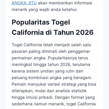
ANGKA JITU
akan memberikan informasi
menarik yang wajib anda ketahui.
Popularitas Togel
California di Tahun 2026
Togel California telah menjadi salah satu
pasaran paling diminati oleh penggemar
permainan angka. Popularitasnya terus
meningkat hingga tahun 2026, terutama
karena sistem undian yang rutin dan
peluang kombinasi angka yang beragam.
Pemain menyukai variasi strategi yang bisa
diterapkan, mulai dari analisis statistik
hingga intuisi pribadi. Dengan format yang
sederhana namun menarik, togel California