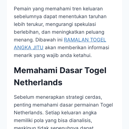
Pemain yang memahami tren keluaran
sebelumnya dapat menentukan taruhan
lebih terukur, mengurangi spekulasi
berlebihan, dan meningkatkan peluang
menang. Dibawah ini
RAMALAN TOGEL
ANGKA JITU
akan memberikan informasi
menarik yang wajib anda ketahui.
Memahami Dasar Togel
Netherlands
Sebelum menerapkan strategi cerdas,
penting memahami dasar permainan Togel
Netherlands. Setiap keluaran angka
memiliki pola yang bisa dianalisis,
meskipun tidak sepenuhnya dapat