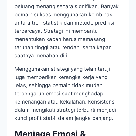
peluang menang secara signifikan. Banyak
pemain sukses menggunakan kombinasi
antara tren statistik dan metode prediksi
terpercaya. Strategi ini membantu
menentukan kapan harus memasang
taruhan tinggi atau rendah, serta kapan
saatnya menahan diri.
Menggunakan strategi yang telah teruji
juga memberikan kerangka kerja yang
jelas, sehingga pemain tidak mudah
terpengaruh emosi saat menghadapi
kemenangan atau kekalahan. Konsistensi
dalam mengikuti strategi terbukti menjadi
kunci profit stabil dalam jangka panjang.
Menjaga Emosi &