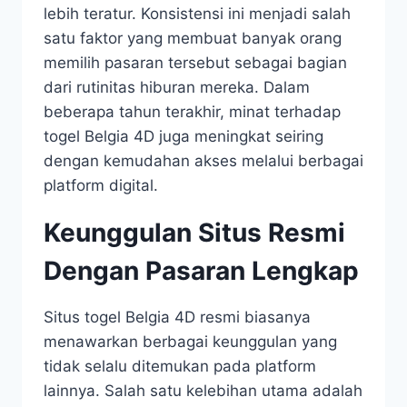
lebih teratur. Konsistensi ini menjadi salah
satu faktor yang membuat banyak orang
memilih pasaran tersebut sebagai bagian
dari rutinitas hiburan mereka. Dalam
beberapa tahun terakhir, minat terhadap
togel Belgia 4D juga meningkat seiring
dengan kemudahan akses melalui berbagai
platform digital.
Keunggulan Situs Resmi
Dengan Pasaran Lengkap
Situs togel Belgia 4D resmi biasanya
menawarkan berbagai keunggulan yang
tidak selalu ditemukan pada platform
lainnya. Salah satu kelebihan utama adalah