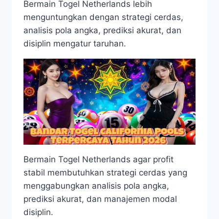
Bermain Togel Netherlands lebih
menguntungkan dengan strategi cerdas,
analisis pola angka, prediksi akurat, dan
disiplin mengatur taruhan.
Bermain Togel Netherlands agar profit
stabil membutuhkan strategi cerdas yang
menggabungkan analisis pola angka,
prediksi akurat, dan manajemen modal
disiplin.