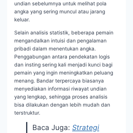
undian sebelumnya untuk melihat pola
angka yang sering muncul atau jarang
keluar.
Selain analisis statistik, beberapa pemain
mengandalkan intuisi dan pengalaman
pribadi dalam menentukan angka.
Penggabungan antara pendekatan logis
dan insting sering kali menjadi kunci bagi
pemain yang ingin meningkatkan peluang
menang. Bandar terpercaya biasanya
menyediakan informasi riwayat undian
yang lengkap, sehingga proses analisis
bisa dilakukan dengan lebih mudah dan
terstruktur.
Baca Juga:
Strategi