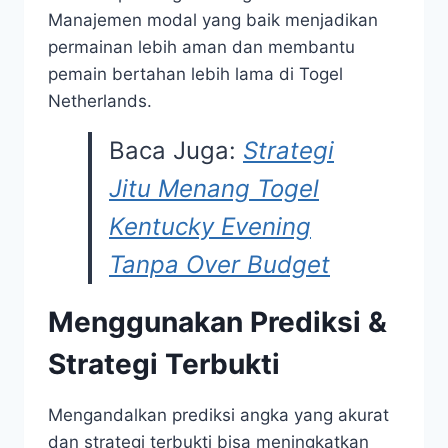
Manajemen modal yang baik menjadikan
permainan lebih aman dan membantu
pemain bertahan lebih lama di Togel
Netherlands.
Baca Juga:
Strategi
Jitu Menang Togel
Kentucky Evening
Tanpa Over Budget
Menggunakan Prediksi &
Strategi Terbukti
Mengandalkan prediksi angka yang akurat
dan strategi terbukti bisa meningkatkan