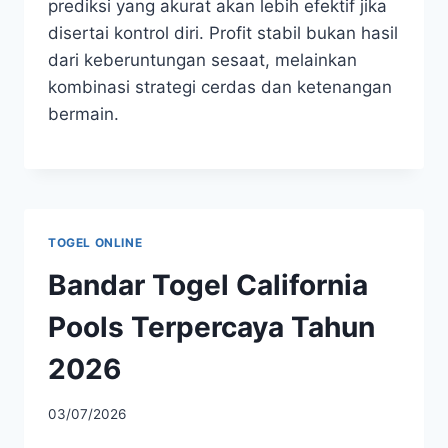
prediksi yang akurat akan lebih efektif jika
disertai kontrol diri. Profit stabil bukan hasil
dari keberuntungan sesaat, melainkan
kombinasi strategi cerdas dan ketenangan
bermain.
TOGEL ONLINE
Bandar Togel California
Pools Terpercaya Tahun
2026
03/07/2026