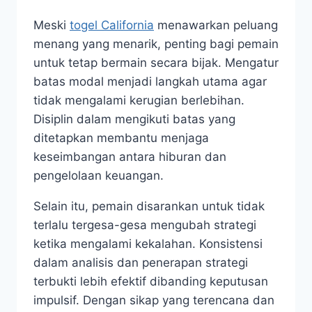
Meski
togel California
menawarkan peluang
menang yang menarik, penting bagi pemain
untuk tetap bermain secara bijak. Mengatur
batas modal menjadi langkah utama agar
tidak mengalami kerugian berlebihan.
Disiplin dalam mengikuti batas yang
ditetapkan membantu menjaga
keseimbangan antara hiburan dan
pengelolaan keuangan.
Selain itu, pemain disarankan untuk tidak
terlalu tergesa-gesa mengubah strategi
ketika mengalami kekalahan. Konsistensi
dalam analisis dan penerapan strategi
terbukti lebih efektif dibanding keputusan
impulsif. Dengan sikap yang terencana dan