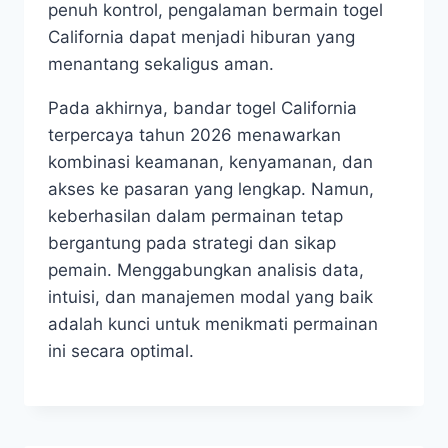
penuh kontrol, pengalaman bermain togel
California dapat menjadi hiburan yang
menantang sekaligus aman.
Pada akhirnya, bandar togel California
terpercaya tahun 2026 menawarkan
kombinasi keamanan, kenyamanan, dan
akses ke pasaran yang lengkap. Namun,
keberhasilan dalam permainan tetap
bergantung pada strategi dan sikap
pemain. Menggabungkan analisis data,
intuisi, dan manajemen modal yang baik
adalah kunci untuk menikmati permainan
ini secara optimal.